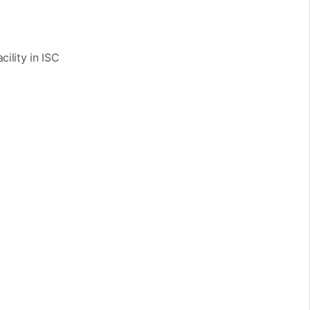
ility in ISC