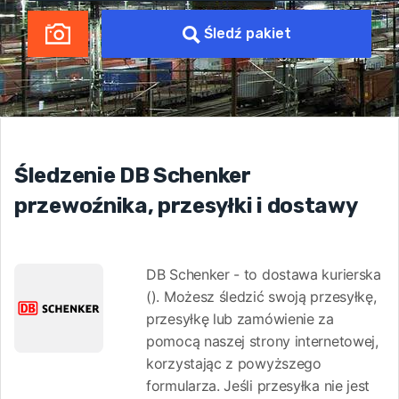
Śledź pakiet
Śledzenie DB Schenker
przewoźnika, przesyłki i dostawy
DB Schenker - to dostawa kurierska
(). Możesz śledzić swoją przesyłkę,
przesyłkę lub zamówienie za
pomocą naszej strony internetowej,
korzystając z powyższego
formularza. Jeśli przesyłka nie jest