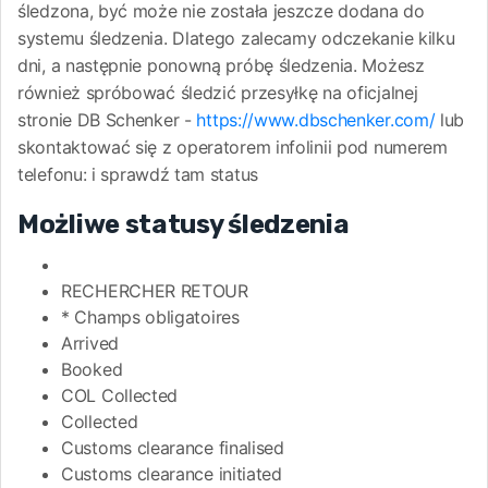
śledzona, być może nie została jeszcze dodana do
systemu śledzenia. Dlatego zalecamy odczekanie kilku
dni, a następnie ponowną próbę śledzenia. Możesz
również spróbować śledzić przesyłkę na oficjalnej
stronie DB Schenker -
https://www.dbschenker.com/
lub
skontaktować się z operatorem infolinii pod numerem
telefonu:
i sprawdź tam status
Możliwe statusy śledzenia
RECHERCHER RETOUR
* Champs obligatoires
Arrived
Booked
COL Collected
Collected
Customs clearance finalised
Customs clearance initiated