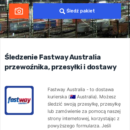
Śledź pakiet
Śledzenie Fastway Australia
przewoźnika, przesyłki i dostawy
Fastway Australia - to dostawa
kurierska (🇦🇺 Australia). Możesz
śledzić swoją przesyłkę, przesyłkę
lub zamówienie za pomocą naszej
strony internetowej, korzystając z
powyższego formularza. Jeśli