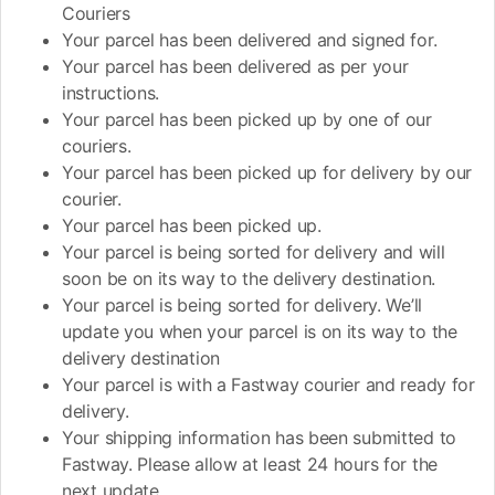
Couriers
Your parcel has been delivered and signed for.
Your parcel has been delivered as per your
instructions.
Your parcel has been picked up by one of our
couriers.
Your parcel has been picked up for delivery by our
courier.
Your parcel has been picked up.
Your parcel is being sorted for delivery and will
soon be on its way to the delivery destination.
Your parcel is being sorted for delivery. We’ll
update you when your parcel is on its way to the
delivery destination
Your parcel is with a Fastway courier and ready for
delivery.
Your shipping information has been submitted to
Fastway. Please allow at least 24 hours for the
next update.