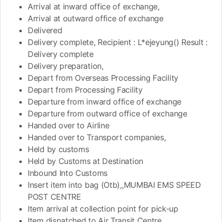
Arrival at inward office of exchange,
Arrival at outward office of exchange
Delivered
Delivery complete, Recipient : L*ejeyung() Result :
Delivery complete
Delivery preparation,
Depart from Overseas Processing Facility
Depart from Processing Facility
Departure from inward office of exchange
Departure from outward office of exchange
Handed over to Airline
Handed over to Transport companies,
Held by customs
Held by Customs at Destination
Inbound Into Customs
Insert item into bag (Otb),,MUMBAI EMS SPEED
POST CENTRE
Item arrival at collection point for pick-up
Item dispatched to Air Transit Centre