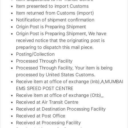
Item presented to import Customs
Item returned from Customs (import)
Notification of shipment confirmation
Origin Post is Preparing Shipment
Origin Post is Preparing Shipment, We have
received notice that the originating post is
preparing to dispatch this mail piece.
Posting/Collection
Processed Through Facility
Processed Through Facility, Your item is being
processed by United States Customs.
Receive item at office of exchange (Inb),A,MUMBAI
EMS SPEED POST CENTRE
Receive item at office of exchange (Otb),,
Received at Air Transit Centre
Received at Destination Processing Facility
Received at Post Office
Received at Processing Facility