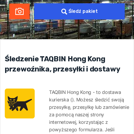
Śledź pakiet
Śledzenie TAQBIN Hong Kong
przewoźnika, przesyłki i dostawy
TAQBIN Hong Kong - to dostawa
kurierska (). Możesz śledzić swoją
przesyłkę, przesyłkę lub zamówienie
za pomocą naszej strony
internetowej, korzystając z
powyższego formularza. Jeśli