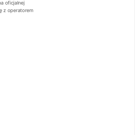
 oficjalnej
ę z operatorem