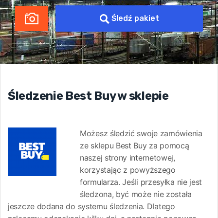
Śledź pakiet
Śledzenie Best Buy w sklepie
Możesz śledzić swoje zamówienia
ze sklepu Best Buy za pomocą
naszej strony internetowej,
korzystając z powyższego
formularza. Jeśli przesyłka nie jest
śledzona, być może nie została
jeszcze dodana do systemu śledzenia. Dlatego