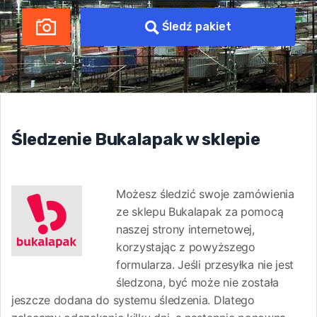
Śledź pakiet
Śledzenie Bukalapak w sklepie
Możesz śledzić swoje zamówienia
ze sklepu Bukalapak za pomocą
naszej strony internetowej,
korzystając z powyższego
formularza. Jeśli przesyłka nie jest
śledzona, być może nie została
jeszcze dodana do systemu śledzenia. Dlatego