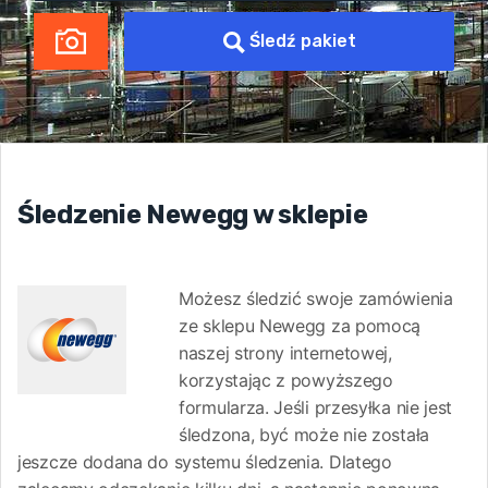
Śledź pakiet
Śledzenie Newegg w sklepie
Możesz śledzić swoje zamówienia
ze sklepu Newegg za pomocą
naszej strony internetowej,
korzystając z powyższego
formularza. Jeśli przesyłka nie jest
śledzona, być może nie została
jeszcze dodana do systemu śledzenia. Dlatego