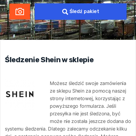
Śledź pakiet
Śledzenie Shein w sklepie
Możesz śledzić swoje zamówienia
ze sklepu Shein za pomocą naszej
strony internetowej, korzystając z
powyższego formularza. Jeśli
przesyłka nie jest śledzona, być
może nie została jeszcze dodana do
systemu śledzenia. Dlatego zalecamy odczekanie kilku