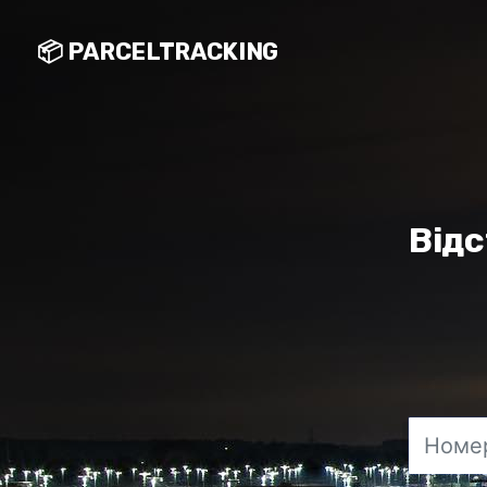
📦 PARCELTRACKING
Відс