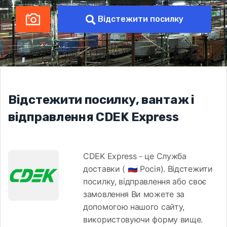
Відстежити посилку
Відстежити посилку, вантаж і
відправлення CDEK Express
CDEK Express - це Служба
доставки ( 🇷🇺 Росія). Відстежити
посилку, відправлення або своє
замовлення Ви можете за
допомогою нашого сайту,
використовуючи форму вище.