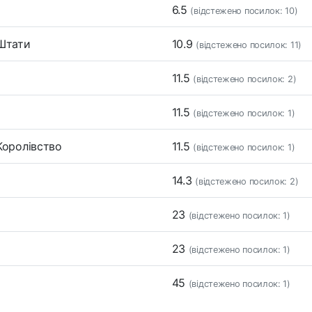
6.5
(відстежено посилок: 10)
 Штати
10.9
(відстежено посилок: 11)
11.5
(відстежено посилок: 2)
11.5
(відстежено посилок: 1)
 Королівство
11.5
(відстежено посилок: 1)
14.3
(відстежено посилок: 2)
23
(відстежено посилок: 1)
23
(відстежено посилок: 1)
45
(відстежено посилок: 1)