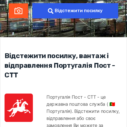
Відстежити посилку
Відстежити посилку, вантаж і
відправлення Португалія Пост -
CTT
Португалія Пост - CTT - це
державна поштова служба ( 🇵🇹
Португалія). Відстежити посилку,
відправлення або своє
замовлення Ви можете за