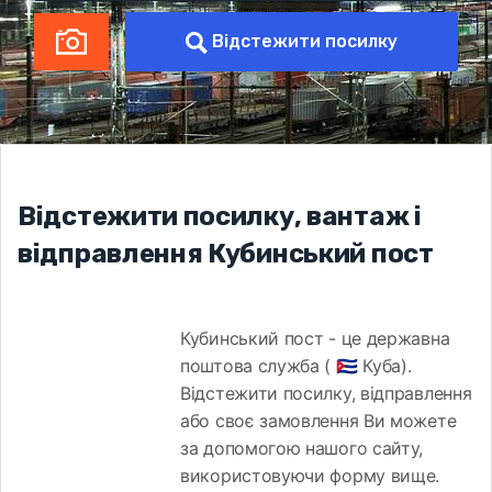
Відстежити посилку
Відстежити посилку, вантаж і
відправлення Кубинський пост
Кубинський пост - це державна
поштова служба ( 🇨🇺 Куба).
Відстежити посилку, відправлення
або своє замовлення Ви можете
за допомогою нашого сайту,
використовуючи форму вище.