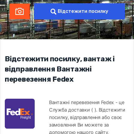
Відстежити посилку
Відстежити посилку, вантаж і
відправлення Вантажні
перевезення Fedex
Вантажні перевезення Fedex - це
Служба доставки ( ). Відстежити
посилку, відправлення або своє
замовлення Ви можете за
допомогою нашого сайту,