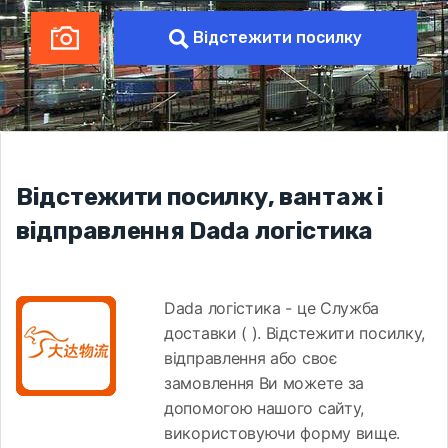
Відстежити посилку
Відстежити посилку, вантаж і
відправлення Dada логістика
Dada логістика - це Служба
доставки ( ). Відстежити посилку,
відправлення або своє
замовлення Ви можете за
допомогою нашого сайту,
використовуючи форму вище.