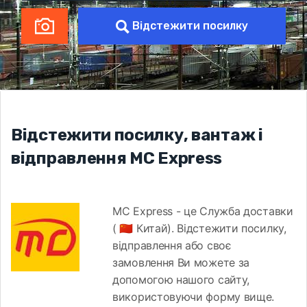
Відстежити посилку
Відстежити посилку, вантаж і
відправлення MC Express
MC Express - це Служба доставки
( 🇨🇳 Китай). Відстежити посилку,
відправлення або своє
замовлення Ви можете за
допомогою нашого сайту,
використовуючи форму вище.