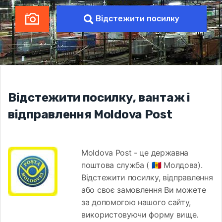
Відстежити посилку
Відстежити посилку, вантаж і
відправлення Moldova Post
Moldova Post - це державна
поштова служба ( 🇲🇩 Молдова).
Відстежити посилку, відправлення
або своє замовлення Ви можете
за допомогою нашого сайту,
використовуючи форму вище.