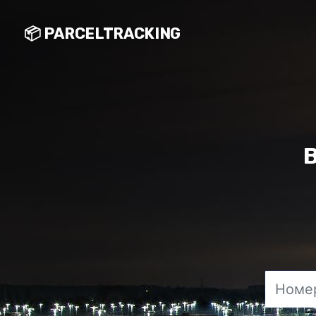
📦 PARCELTRACKING