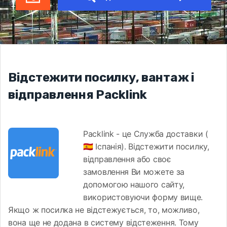
Відстежити посилку, вантаж і
відправлення Packlink
Packlink - це Служба доставки (
🇪🇸 Іспанія). Відстежити посилку,
відправлення або своє
замовлення Ви можете за
допомогою нашого сайту,
використовуючи форму вище.
Якщо ж посилка не відстежується, то, можливо,
вона ще не додана в систему відстеження. Тому