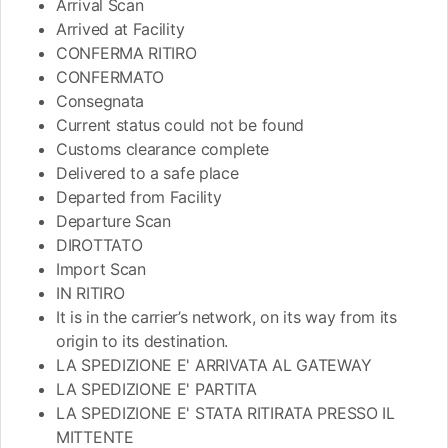
Arrival Scan
Arrived at Facility
CONFERMA RITIRO
CONFERMATO
Consegnata
Current status could not be found
Customs clearance complete
Delivered to a safe place
Departed from Facility
Departure Scan
DIROTTATO
Import Scan
IN RITIRO
It is in the carrier’s network, on its way from its
origin to its destination.
LA SPEDIZIONE E' ARRIVATA AL GATEWAY
LA SPEDIZIONE E' PARTITA
LA SPEDIZIONE E' STATA RITIRATA PRESSO IL
MITTENTE