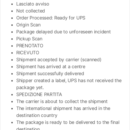
Lasciato avviso
Not collected
Order Processed: Ready for UPS
Origin Scan
Package delayed due to unforeseen incident
Pickup Scan
PRENOTATO
RICEVUTO
Shipment accepted by carrier (scanned)
Shipment has arrived at a centre
Shipment successfully delivered
Shipper created a label, UPS has not received the
package yet.
SPEDIZIONE PARTITA
The carrier is about to collect the shipment
The international shipment has arrived in the
destination country
The package is ready to be delivered to the final
destination