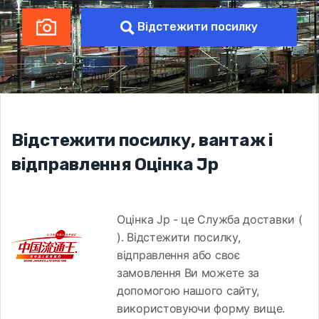
Відстежити посилку
Відстежити посилку, вантаж і
відправлення Оцінка Jp
Оцінка Jp - це Служба доставки (
). Відстежити посилку,
відправлення або своє
замовлення Ви можете за
допомогою нашого сайту,
використовуючи форму вище.