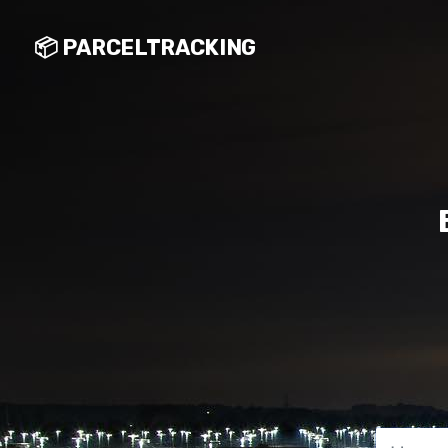
📦 PARCELTRACKING