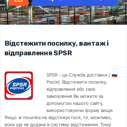
Відстежити посилку, вантаж і
відправлення SPSR
SPSR - це Служба доставки ( 🇷🇺
Росія). Відстежити посилку,
відправлення або своє
замовлення Ви можете за
допомогою нашого сайту,
використовуючи форму вище.
Якщо ж посилка не відстежується, то, можливо,
вона ще не додана в систему відстеження. Тому