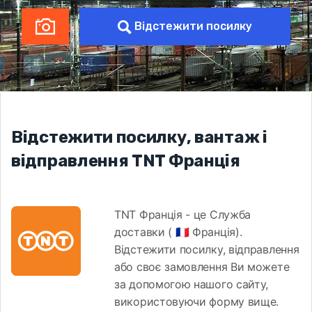
Відстежити посилку
Відстежити посилку, вантаж і
відправлення TNT Франція
TNT Франція - це Служба
доставки ( 🇫🇷 Франція).
Відстежити посилку, відправлення
або своє замовлення Ви можете
за допомогою нашого сайту,
використовуючи форму вище.