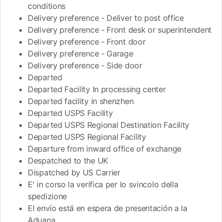
conditions
Delivery preference - Deliver to post office
Delivery preference - Front desk or superintendent
Delivery preference - Front door
Delivery preference - Garage
Delivery preference - Side door
Departed
Departed Facility In processing center
Departed facility in shenzhen
Departed USPS Facility
Departed USPS Regional Destination Facility
Departed USPS Regional Facility
Departure from inward office of exchange
Despatched to the UK
Dispatched by US Carrier
E' in corso la verifica per lo svincolo della
spedizione
El envío está en espera de presentación a la
Aduana