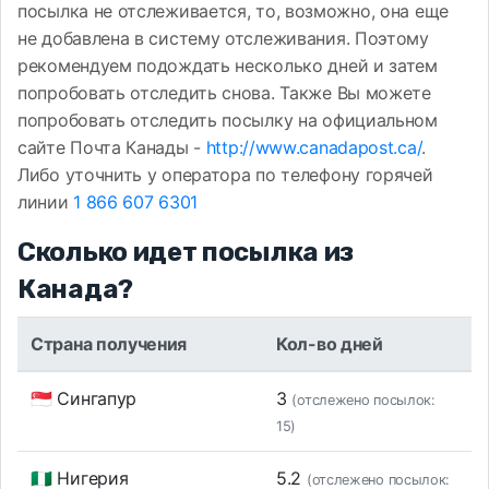
посылка не отслеживается, то, возможно, она еще
не добавлена в систему отслеживания. Поэтому
рекомендуем подождать несколько дней и затем
попробовать отследить снова. Также Вы можете
попробовать отследить посылку на официальном
сайте Почта Канады -
http://www.canadapost.ca/
.
Либо уточнить у оператора по телефону горячей
линии
1 866 607 6301
Сколько идет посылка из
Канада?
Страна получения
Кол-во дней
🇸🇬 Сингапур
3
(отслежено посылок:
15)
🇳🇬 Нигерия
5.2
(отслежено посылок: