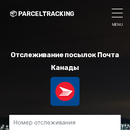
📦 PARCELTRACKING
MENU
CLO
Отслеживание посылок Почта
Канады