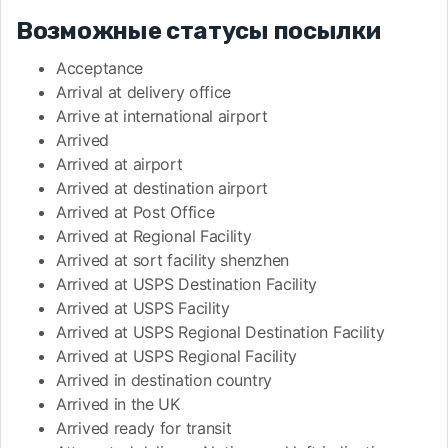
Возможные статусы посылки
Acceptance
Arrival at delivery office
Arrive at international airport
Arrived
Arrived at airport
Arrived at destination airport
Arrived at Post Office
Arrived at Regional Facility
Arrived at sort facility shenzhen
Arrived at USPS Destination Facility
Arrived at USPS Facility
Arrived at USPS Regional Destination Facility
Arrived at USPS Regional Facility
Arrived in destination country
Arrived in the UK
Arrived ready for transit