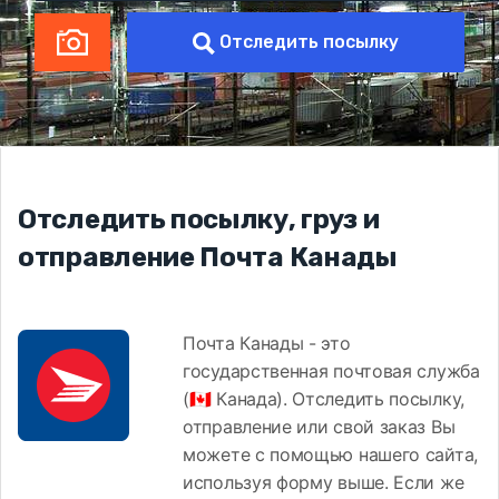
Отследить посылку
Отследить посылку, груз и
отправление Почта Канады
Почта Канады - это
государственная почтовая служба
(🇨🇦 Канада). Отследить посылку,
отправление или свой заказ Вы
можете с помощью нашего сайта,
используя форму выше. Если же