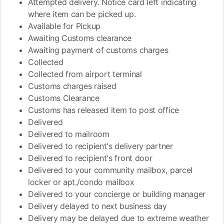
Attempted delivery. Notice card left indicating
where item can be picked up.
Available for Pickup
Awaiting Customs clearance
Awaiting payment of customs charges
Collected
Collected from airport terminal
Customs charges raised
Customs Clearance
Customs has released item to post office
Delivered
Delivered to mailroom
Delivered to recipient's delivery partner
Delivered to recipient's front door
Delivered to your community mailbox, parcel
locker or apt./condo mailbox
Delivered to your concierge or building manager
Delivery delayed to next business day
Delivery may be delayed due to extreme weather