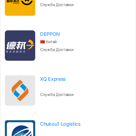
Служба Доставки
DEPPON
🇨🇳 Китай
Служба Доставки
XQ Express
Служба Доставки
Chukou1 Logistics