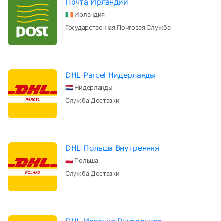
Почта Ирландии
🇮🇪 Ирландия
Государственная Почтовая Служба
DHL Parcel Нидерланды
🇳🇱 Нидерланды
Служба Доставки
DHL Польша Внутренняя
🇵🇱 Польша
Служба Доставки