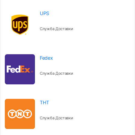
UPS
Служба Доставки
Fedex
Служба Доставки
THT
Служба Доставки