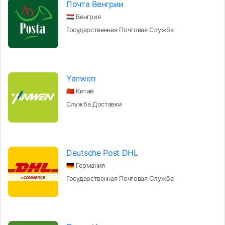
Почта Венгрии
🇭🇺 Венгрия
Государственная Почтовая Служба
Yanwen
🇨🇳 Китай
Служба Доставки
Deutsche Post DHL
🇩🇪 Германия
Государственная Почтовая Служба