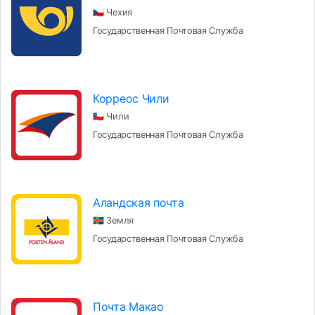
🇨🇿 Чехия
Государственная Почтовая Служба
Корреос Чили
🇨🇱 Чили
Государственная Почтовая Служба
Аландская почта
🇦🇽 Земля
Государственная Почтовая Служба
Почта Макао