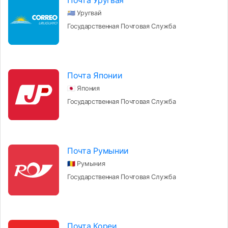
Почта Уругвая
🇺🇾 Уругвай
Государственная Почтовая Служба
Почта Японии
🇯🇵 Япония
Государственная Почтовая Служба
Почта Румынии
🇷🇴 Румыния
Государственная Почтовая Служба
Почта Кореи