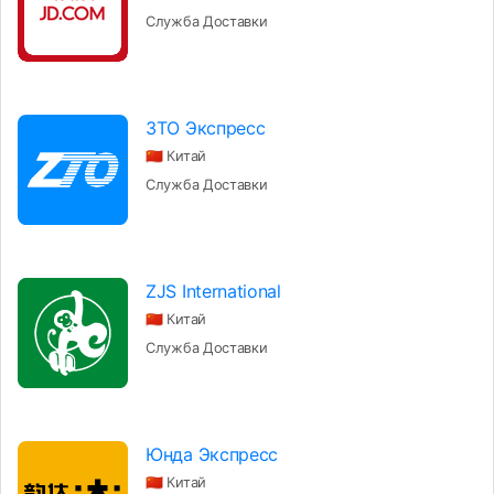
Служба Доставки
ЗТО Экспресс
🇨🇳 Китай
Служба Доставки
ZJS International
🇨🇳 Китай
Служба Доставки
Юнда Экспресс
🇨🇳 Китай