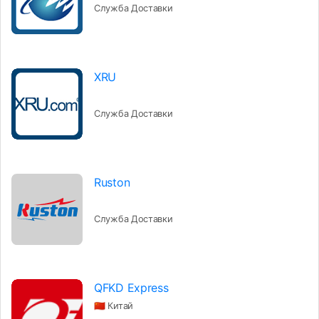
Служба Доставки
XRU
Служба Доставки
Ruston
Служба Доставки
QFKD Express
🇨🇳 Китай