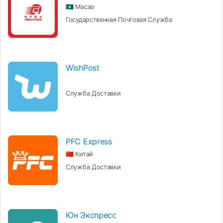
🇲🇴 Macao
Государственная Почтовая Служба
WishPost
Служба Доставки
PFC Express
🇨🇳 Китай
Служба Доставки
Юн Экспресс