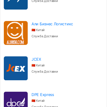
Служба Доставки
Али Бизнес Логистикс
🇨🇳 Китай
Служба Доставки
JCEX
🇨🇳 Китай
Служба Доставки
DPE Express
🇨🇳 Китай
Служба Доставки