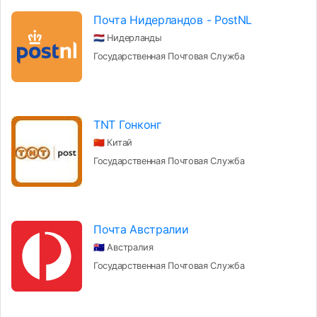
Почта Нидерландов - PostNL
🇳🇱 Нидерланды
Государственная Почтовая Служба
TNT Гонконг
🇨🇳 Китай
Государственная Почтовая Служба
Почта Австралии
🇦🇺 Австралия
Государственная Почтовая Служба