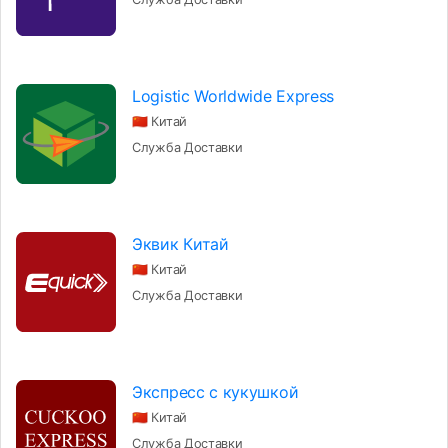
Logistic Worldwide Express
🇨🇳 Китай
Служба Доставки
Эквик Китай
🇨🇳 Китай
Служба Доставки
Экспресс с кукушкой
🇨🇳 Китай
Служба Доставки