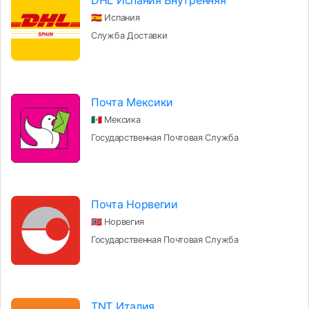
DHL Испания Внутренняя
🇪🇸 Испания
Служба Доставки
Почта Мексики
🇲🇽 Мексика
Государственная Почтовая Служба
Почта Норвегии
🇳🇴 Норвегия
Государственная Почтовая Служба
TNT Италия