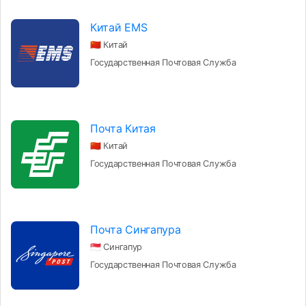
Китай EMS
🇨🇳 Китай
Государственная Почтовая Служба
Почта Китая
🇨🇳 Китай
Государственная Почтовая Служба
Почта Сингапура
🇸🇬 Сингапур
Государственная Почтовая Служба