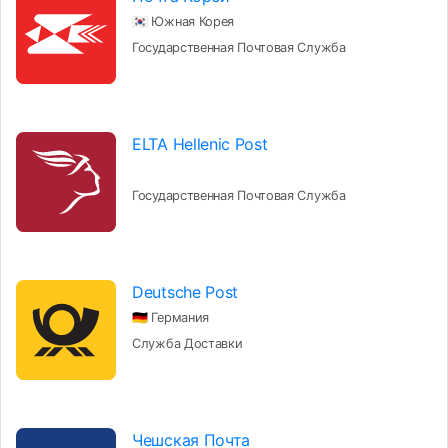
🇰🇷 Южная Корея
Государственная Почтовая Служба
ELTA Hellenic Post
Государственная Почтовая Служба
Deutsche Post
🇩🇪 Германия
Служба Доставки
Чешская Почта