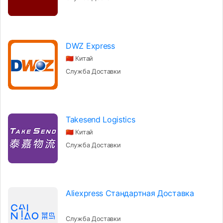
DWZ Express
🇨🇳 Китай
Служба Доставки
Takesend Logistics
🇨🇳 Китай
Служба Доставки
Aliexpress Стандартная Доставка
Служба Доставки