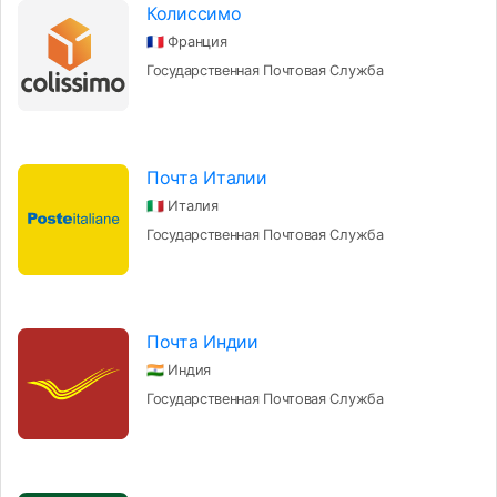
Колиссимо
🇫🇷 Франция
Государственная Почтовая Служба
Почта Италии
🇮🇹 Италия
Государственная Почтовая Служба
Почта Индии
🇮🇳 Индия
Государственная Почтовая Служба