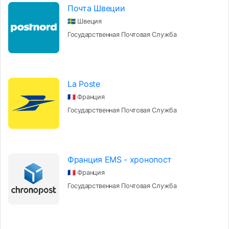
Почта Швеции
🇸🇪 Швеция
Государственная Почтовая Служба
La Poste
🇫🇷 Франция
Государственная Почтовая Служба
Франция EMS - хронопост
🇫🇷 Франция
Государственная Почтовая Служба