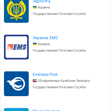
Укрпочта
🇺🇦 Украина
Государственная Почтовая Служба
Украина EMS
🇺🇦 Украина
Государственная Почтовая Служба
Emirates Post
🇦🇪 Объединенные Арабские Эмираты
Государственная Почтовая Служба