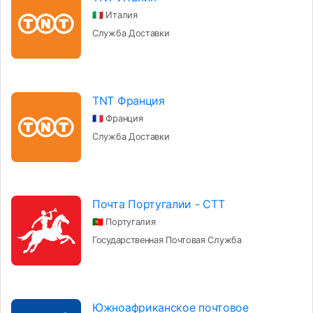
🇮🇹 Италия
Служба Доставки
TNT Франция
🇫🇷 Франция
Служба Доставки
Почта Португалии - CTT
🇵🇹 Португалия
Государственная Почтовая Служба
Южноафриканское почтовое