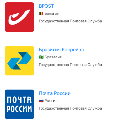
BPOST
🇧🇪 Бельгия
Государственная Почтовая Служба
Бразилия Коррейос
🇧🇷 Бразилия
Государственная Почтовая Служба
Почта России
🇷🇺 Россия
Государственная Почтовая Служба