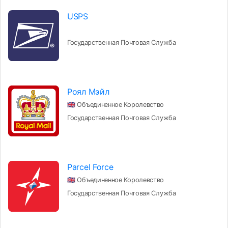
USPS
Государственная Почтовая Служба
Роял Мэйл
🇬🇧 Объединенное Королевство
Государственная Почтовая Служба
Parcel Force
🇬🇧 Объединенное Королевство
Государственная Почтовая Служба