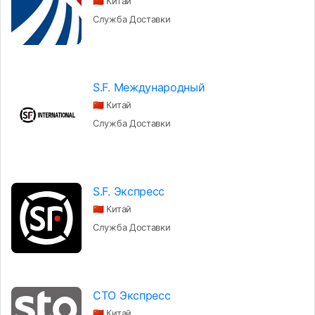
🇨🇳 Китай
Служба Доставки
S.F. Международный
🇨🇳 Китай
Служба Доставки
S.F. Экспресс
🇨🇳 Китай
Служба Доставки
СТО Экспресс
🇨🇳 Китай