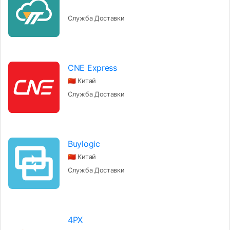
Служба Доставки
CNE Express
🇨🇳 Китай
Служба Доставки
Buylogic
🇨🇳 Китай
Служба Доставки
4PX