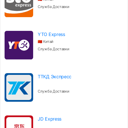
Служба Доставки
YTO Express
🇨🇳 Китай
Служба Доставки
ТТКД Экспресс
Служба Доставки
JD Express