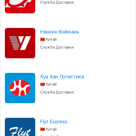
Служба Доставки
Нанкин Войюань
🇨🇳 Китай
Служба Доставки
Хуа Хан Логистика
🇨🇳 Китай
Служба Доставки
Flyt Express
🇨🇳 Китай