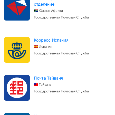
отделение
🇿🇦 Южная Африка
Государственная Почтовая Служба
Корреос Испания
🇪🇸 Испания
Государственная Почтовая Служба
Почта Тайваня
🇹🇼 Тайвань
Государственная Почтовая Служба