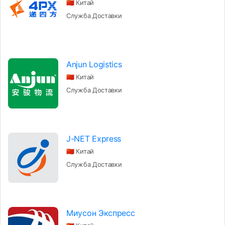
🇨🇳 Китай
Служба Доставки
Anjun Logistics
🇨🇳 Китай
Служба Доставки
J-NET Express
🇨🇳 Китай
Служба Доставки
Миусон Экспресс