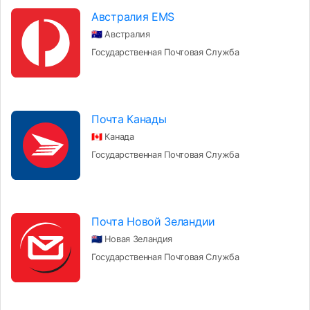
Австралия EMS
🇦🇺 Австралия
Государственная Почтовая Служба
Почта Канады
🇨🇦 Канада
Государственная Почтовая Служба
Почта Новой Зеландии
🇳🇿 Новая Зеландия
Государственная Почтовая Служба