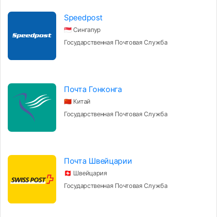
Speedpost
🇸🇬 Сингапур
Государственная Почтовая Служба
Почта Гонконга
🇨🇳 Китай
Государственная Почтовая Служба
Почта Швейцарии
🇨🇭 Швейцария
Государственная Почтовая Служба