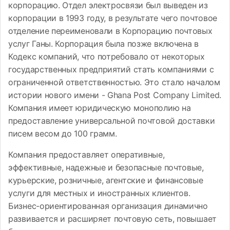
корпорацию. Отдел электросвязи был выведен из
корпорации в 1993 году, в результате чего почтовое
отделение переименовали в Корпорацию почтовых
услуг Ганы. Корпорация была позже включена в
Кодекс компаний, что потребовало от некоторых
государственных предприятий стать компаниями с
ограниченной ответственностью. Это стало началом
истории нового имени - Ghana Post Company Limited.
Компания имеет юридическую монополию на
предоставление универсальной почтовой доставки
писем весом до 100 грамм.
Компания предоставляет оперативные,
эффективные, надежные и безопасные почтовые,
курьерские, розничные, агентские и финансовые
услуги для местных и иностранных клиентов.
Бизнес-ориентированная организация динамично
развивается и расширяет почтовую сеть, повышает