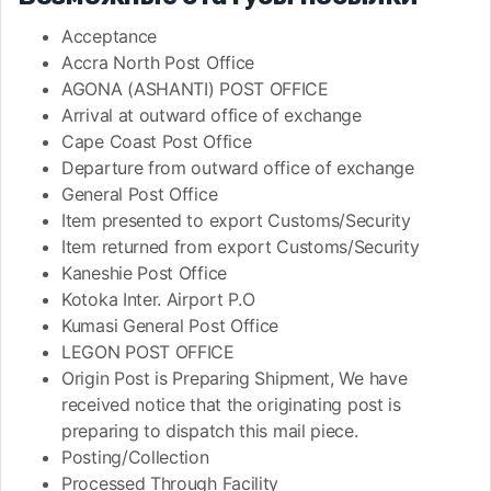
Acceptance
Accra North Post Office
AGONA (ASHANTI) POST OFFICE
Arrival at outward office of exchange
Cape Coast Post Office
Departure from outward office of exchange
General Post Office
Item presented to export Customs/Security
Item returned from export Customs/Security
Kaneshie Post Office
Kotoka Inter. Airport P.O
Kumasi General Post Office
LEGON POST OFFICE
Origin Post is Preparing Shipment, We have
received notice that the originating post is
preparing to dispatch this mail piece.
Posting/Collection
Processed Through Facility