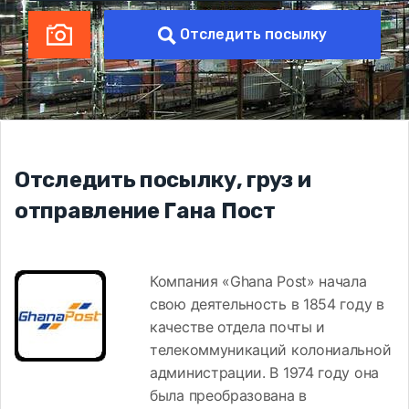
Отследить посылку
Отследить посылку, груз и
отправление Гана Пост
Компания «Ghana Post» начала
свою деятельность в 1854 году в
качестве отдела почты и
телекоммуникаций колониальной
администрации. В 1974 году она
была преобразована в