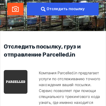
Отследить посылку
Отследить посылку, груз и
отправление Parcelled.in
Компания Parcelled.in предлагает
услуги по отслеживанию точного
нахождения вашей посылки.
Сервис позволяет при помощи
специального трекингового кода
узнать, где именно находится