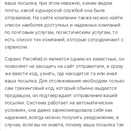
ваша посылка, при этом неважно, каким видом
почты, какой курьерской службой она была
отправлена. На сайте компании также можно найти
список наиболее доступных и надежных компаний
по почтовым услугам, логистическим услугам, то
есть список тех компаний, которые сотрудничают с
сервисом.
Сервис Parcelled.in является одним из известных, он
позволяет не заходить на сайт отправителя, а сразу
же ввести код, узнать, где находится та или иная
ваша посылка. Для отслеживания необходим только
сам трекинговый код, который обычно выдается
продавцом, он подтверждает отправление вашей
посылки. Система работает на автоматических
условиях, она давно зарекомендовала себя как
надежная, всегда можно получить уведомление, в
случае, если вы не знаете, почему ваша посылка так