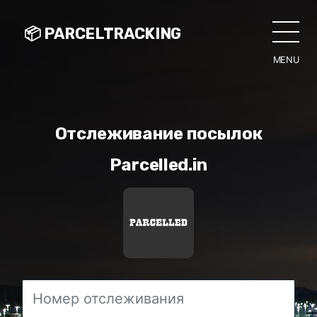
📦 PARCELTRACKING
MENU
CLO
Отслеживание посылок
Parcelled.in