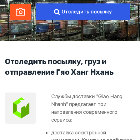
Отследить посылку
Отследить посылку, груз и
отправление Гяо Ханг Нхань
Службы доставки "Giao Hang
Nhanh" предлагает три
направления современного
сервиса:
доставка электронной