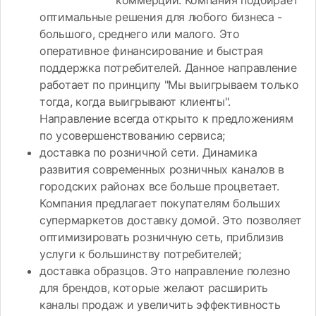
коммерции. Компания подбирает
оптимальные решения для любого бизнеса -
большого, среднего или малого. Это
оперативное финансирование и быстрая
поддержка потребителей. Данное направление
работает по принципу "Мы выигрываем только
тогда, когда выигрывают клиенты".
Направление всегда открыто к предложениям
по усовершенствованию сервиса;
доставка по розничной сети. Динамика
развития современных розничных каналов в
городских районах все больше процветает.
Компания предлагает покупателям больших
супермаркетов доставку домой. Это позволяет
оптимизировать розничную сеть, приблизив
услуги к большинству потребителей;
доставка образцов. Это направление полезно
для брендов, которые желают расширить
каналы продаж и увеличить эффективность