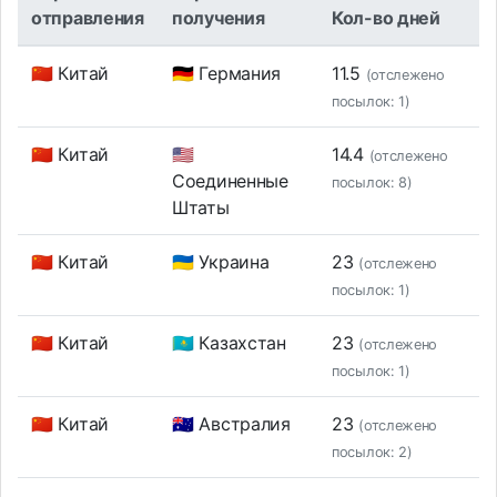
отправления
получения
Кол-во дней
🇨🇳 Китай
🇩🇪 Германия
11.5
(отслежено
посылок: 1)
🇨🇳 Китай
🇺🇸
14.4
(отслежено
Соединенные
посылок: 8)
Штаты
🇨🇳 Китай
🇺🇦 Украина
23
(отслежено
посылок: 1)
🇨🇳 Китай
🇰🇿 Казахстан
23
(отслежено
посылок: 1)
🇨🇳 Китай
🇦🇺 Австралия
23
(отслежено
посылок: 2)