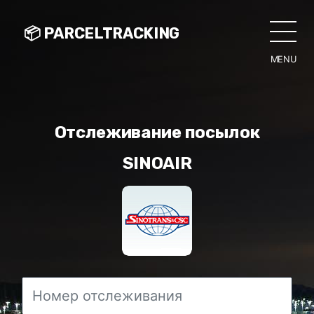
📦 PARCELTRACKING
MENU
CLO
Отслеживание посылок
SINOAIR