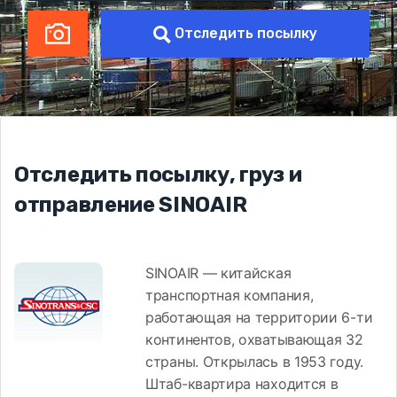
Отследить посылку
Отследить посылку, груз и
отправление SINOAIR
SINOAIR — китайская
транспортная компания,
работающая на территории 6-ти
континентов, охватывающая 32
страны. Открылась в 1953 году.
Штаб-квартира находится в