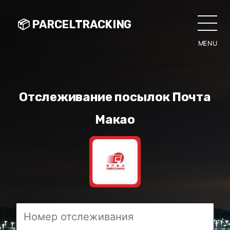
📦 PARCELTRACKING
MENU
CLO
Отслеживание посылок Почта
Макао