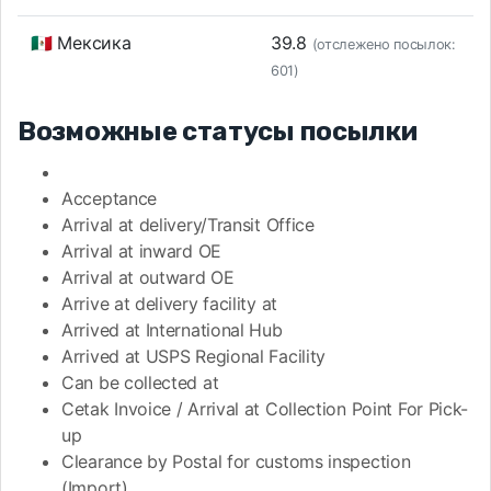
🇲🇽 Мексика
39.8
(отслежено посылок:
601)
Возможные статусы посылки
Acceptance
Arrival at delivery/Transit Office
Arrival at inward OE
Arrival at outward OE
Arrive at delivery facility at
Arrived at International Hub
Arrived at USPS Regional Facility
Can be collected at
Cetak Invoice / Arrival at Collection Point For Pick-
up
Clearance by Postal for customs inspection
(Import)