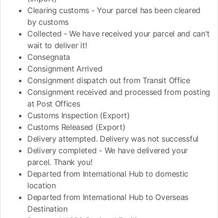
Clearing customs - Your parcel has been cleared
by customs
Collected - We have received your parcel and can't
wait to deliver it!
Consegnata
Consignment Arrived
Consignment dispatch out from Transit Office
Consignment received and processed from posting
at Post Offices
Customs Inspection (Export)
Customs Released (Export)
Delivery attempted. Delivery was not successful
Delivery completed - We have delivered your
parcel. Thank you!
Departed from International Hub to domestic
location
Departed from International Hub to Overseas
Destination