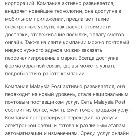
корпораций. Компания активно развивается,
внедряет новейшие технологии, она доступна в
мобильном приложении, предлагает такие
электронные услуги, как расчет стоимости
доставки, отслеживание посылки, оплату счетов
онлайн. Также на сайте компании можно почтовый
индекс нужного адреса можно заказать
персонализированные марки. Всегда доступна
форма обратной связи, где вы можете узнать
подробности о работе компании.
Компания Malaysia Post активно развивается, она
переходит на новый уровень, стала национальным
почтовым поставщиком услуг. Сеть Malaysia Post
состоит из более, чем тысячи точек продажи услуг.
Компания прогрессирует переходит на услуги
электронной связи, и готова к различным этапам
автоматизации и изменениям. Среди услуг онлайн