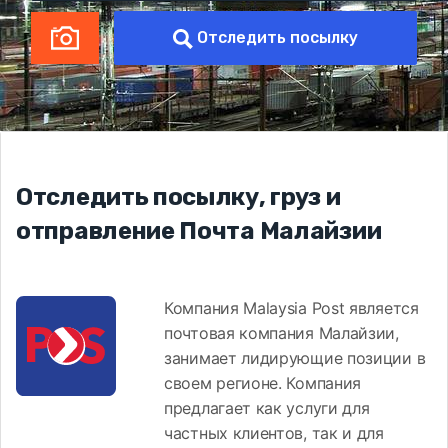
Отследить посылку
Отследить посылку, груз и
отправление Почта Малайзии
Компания Malaysia Post является
почтовая компания Малайзии,
занимает лидирующие позиции в
своем регионе. Компания
предлагает как услуги для
частных клиентов, так и для