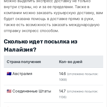
можно выделить экспресс доставку не только
внутри страны, но и за ее пределами. Также в
компании можно заказать курьерскую доставку, вам
будет оказана помощь в доставке прямо в руки,
также есть возможность заказать международную
отправку экспресс способом.
Сколько идет посылка из
Малайзия?
Страна получения
Кол-во дней
🇦🇺 Австралия
14.6
(отслежено посылок:
1068)
🇺🇸 Соединенные Штаты
14.7
(отслежено посылок:
1136)