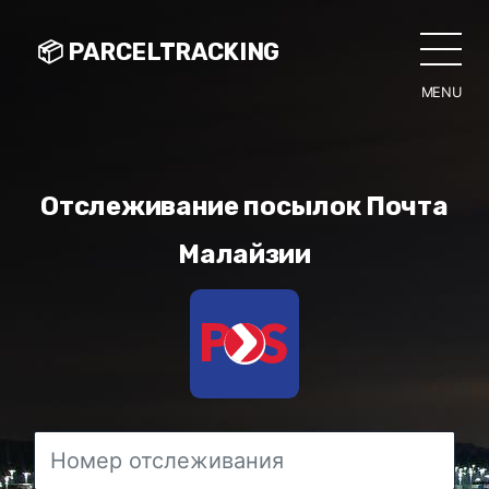
📦 PARCELTRACKING
MENU
CLO
Отслеживание посылок Почта
Малайзии