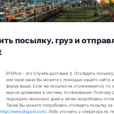
ить посылку, груз и отправ
t
EFSPost - это Служба доставки (). Отследить посылку
или свой заказ Вы можете с помощью нашего сайта, 
форму выше. Если же посылка не отслеживается, то, 
еще не добавлена в систему отслеживания. Поэтому
подождать несколько дней и затем попробовать отсле
Также Вы можете попробовать отследить посылку на
-
http://www.efspost.com/
. Либо уточнить у оператора по т