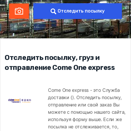
Отследить посылку
Отследить посылку, груз и
отправление Come One express
Come One express - это Служба
доставки (). Отследить посылку,
отправление или свой заказ Вы
можете с помощью нашего сайта,
используя форму выше. Если же
посылка не отслеживается, то,