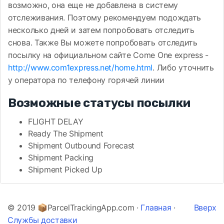
возможно, она еще не добавлена в систему
отслеживания. Поэтому рекомендуем подождать
несколько дней и затем попробовать отследить
снова. Также Вы можете попробовать отследить
посылку на официальном сайте Come One express -
http://www.com1express.net/home.html
. Либо уточнить
у оператора по телефону горячей линии
Возможные статусы посылки
FLIGHT DELAY
Ready The Shipment
Shipment Outbound Forecast
Shipment Packing
Shipment Picked Up
© 2019 📦ParcelTrackingApp.com ·
Главная
·
Вверх
Службы доставки