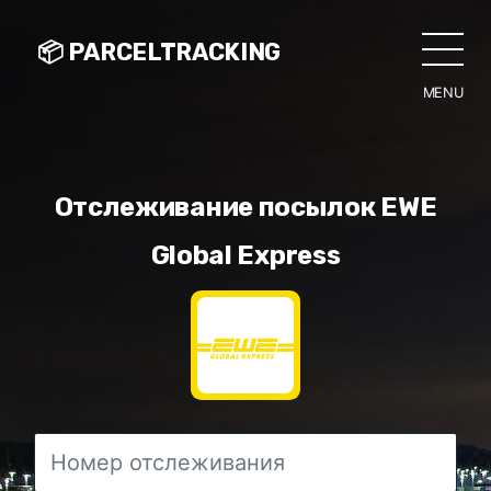
📦 PARCELTRACKING
MENU
CLO
Отслеживание посылок EWE
Global Express