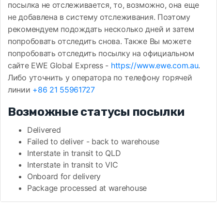
посылка не отслеживается, то, возможно, она еще
не добавлена в систему отслеживания. Поэтому
рекомендуем подождать несколько дней и затем
попробовать отследить снова. Также Вы можете
попробовать отследить посылку на официальном
сайте EWE Global Express -
https://www.ewe.com.au
.
Либо уточнить у оператора по телефону горячей
линии
+86 21 55961727
Возможные статусы посылки
Delivered
Failed to deliver - back to warehouse
Interstate in transit to QLD
Interstate in transit to VIC
Onboard for delivery
Package processed at warehouse