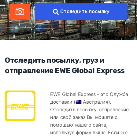
Отследить посылку
Отследить посылку, груз и
отправление EWE Global Express
EWE Global Express - это Служба
доставки (🇦🇺 Австралия).
Отследить посылку, отправление
или свой заказ Вы можете с
помощью нашего сайта,
используя форму выше. Если же