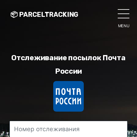
📦 PARCELTRACKING
MENU
CLO
Отслеживание посылок Почта
России