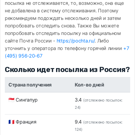
посылка не отслеживается, то, возможно, она еще
не добавлена в систему отслеживания. Поэтому
рекомендуем подождать несколько дней и затем
попробовать отследить снова. Также Вы можете
попробовать отследить посылку на официальном
сайте Почта России -
https://pochta.ru/
. Либо
уточнить у оператора по телефону горячей линии
+7
(495) 956-20-67
Сколько идет посылка из Россия?
Страна получения
Кол-во дней
🇸🇬 Сингапур
3.4
(отслежено посылок:
24)
🇫🇷 Франция
9.4
(отслежено посылок:
124)