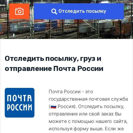
Отследить посылку
Отследить посылку, груз и
отправление Почта России
Почта России - это
государственная почтовая служба
(🇷🇺 Россия). Отследить посылку,
отправление или свой заказ Вы
можете с помощью нашего сайта,
используя форму выше. Если же