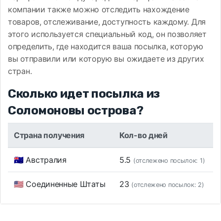
компании также можно отследить нахождение
товаров, отслеживание, доступность каждому. Для
этого используется специальный код, он позволяет
определить, где находится ваша посылка, которую
вы отправили или которую вы ожидаете из других
стран.
Сколько идет посылка из
Соломоновы острова?
Страна получения
Кол-во дней
🇦🇺 Австралия
5.5
(отслежено посылок: 1)
🇺🇸 Соединенные Штаты
23
(отслежено посылок: 2)