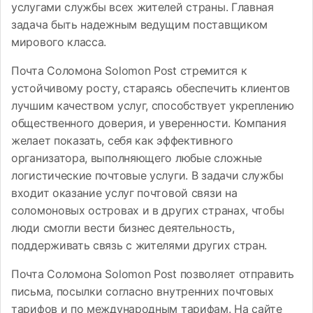
услугами службы всех жителей страны. Главная
задача быть надежным ведущим поставщиком
мирового класса.
Почта Соломона Solomon Post стремится к
устойчивому росту, стараясь обеспечить клиентов
лучшим качеством услуг, способствует укреплению
общественного доверия, и уверенности. Компания
желает показать, себя как эффективного
организатора, выполняющего любые сложные
логистические почтовые услуги. В задачи службы
входит оказание услуг почтовой связи на
соломоновых островах и в других странах, чтобы
люди смогли вести бизнес деятельность,
поддерживать связь с жителями других стран.
Почта Соломона Solomon Post позволяет отправить
письма, посылки согласно внутренних почтовых
тарифов и по международным тарифам. На сайте