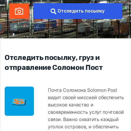
Отследить посылку
Отследить посылку, груз и
отправление Соломон Пост
Почта Соломона Solomon Post
видит своей миссией обеспечить
высокое качество и
своевременность услуг почтовой
связи. Важно охватить каждый
уголок островов, и обеспечить