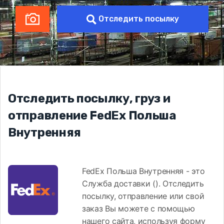
Отследить посылку
Отследить посылку, груз и
отправление FedEx Польша
Внутренняя
FedEx Польша Внутренняя - это
Служба доставки (). Отследить
посылку, отправление или свой
заказ Вы можете с помощью
нашего сайта, используя форму