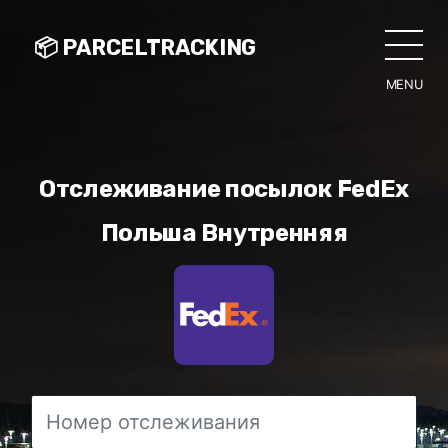
📦 PARCELTRACKING
MENU
CLO
Отслеживание посылок FedEx
Польша Внутренняя