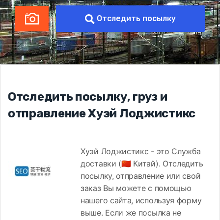
Отследить посылку
Отследить посылку, груз и
отправление Хуэй Лоджистикс
Хуэй Лоджистикс - это Служба
доставки (🇨🇳 Китай). Отследить
посылку, отправление или свой
заказ Вы можете с помощью
нашего сайта, используя форму
выше. Если же посылка не