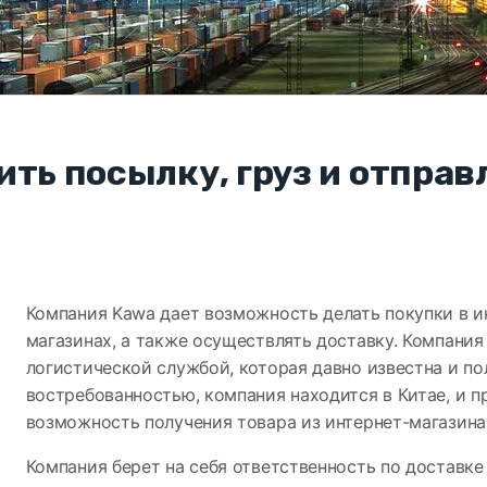
ить посылку, груз и отправ
Компания Kawa дает возможность делать покупки в и
магазинах, а также осуществлять доставку. Компания
логистической службой, которая давно известна и по
востребованностью, компания находится в Китае, и п
возможность получения товара из интернет-магазина
Компания берет на себя ответственность по доставке