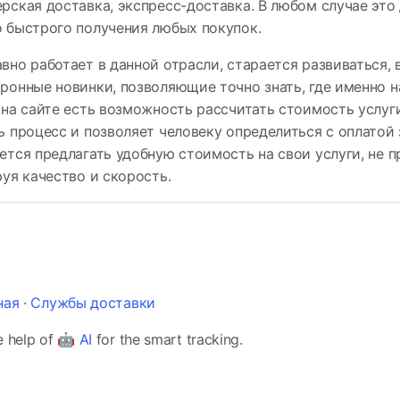
рская доставка, экспресс-доставка. В любом случае это
 быстрого получения любых покупок.
вно работает в данной отрасли, старается развиваться, 
ронные новинки, позволяющие точно знать, где именно 
 на сайте есть возможность рассчитать стоимость услуги
ь процесс и позволяет человеку определиться с оплатой 
ется предлагать удобную стоимость на свои услуги, не 
руя качество и скорость.
ная
·
Службы доставки
e help of 🤖
AI
for the smart tracking.