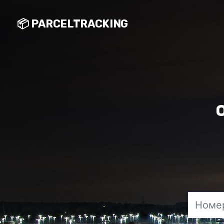
📦 PARCELTRACKING