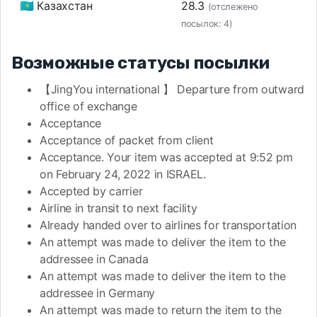
🇰🇿 Казахстан
28.3
(отслежено
посылок: 4)
Возможные статусы посылки
【JingYou international 】 Departure from outward
office of exchange
Acceptance
Acceptance of packet from client
Acceptance. Your item was accepted at 9:52 pm
on February 24, 2022 in ISRAEL.
Accepted by carrier
Airline in transit to next facility
Already handed over to airlines for transportation
An attempt was made to deliver the item to the
addressee in Canada
An attempt was made to deliver the item to the
addressee in Germany
An attempt was made to return the item to the