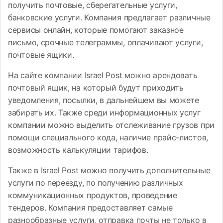
получить почтовые, сберегательные услуги,
банковские услуги. Компания предлагает различные
сервисы онлайн, которые помогают заказное
письмо, срочные телеграммы, оплачивают услуги,
почтовые ящики.
На сайте компании Israel Post можно арендовать
почтовый ящик, на который будут приходить
уведомления, посылки, в дальнейшем вы можете
забирать их. Также среди информационных услуг
компании можно выделить отслеживание грузов при
помощи специального кода, наличие прайс-листов,
возможность калькуляции тарифов.
Также в Israel Post можно получить дополнительные
услуги по переезду, по получению различных
коммуникационных продуктов, проведение
тендеров. Компания предоставляет самые
разнообразные услуги, отправка почты не только в