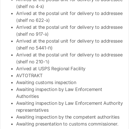
(shelf no ג-4)
Arrived at the postal unit for delivery to addressee
(shelf no ג-622)
Arrived at the postal unit for delivery to addressee
(shelf no ג-917)
Arrived at the postal unit for delivery to addressee
(shelf no ח-5441)
Arrived at the postal unit for delivery to addressee
(shelf no ר-210)
Arrived at USPS Regional Facility
AVTOTRAKT
Awaiting customs inspection
Awaiting inspection by Law Enforcement
Authorities
Awaiting inspection by Law Enforcement Authority
representatives
Awaiting inspection by the competent authorities
Awaiting presentation to customs commissioner.