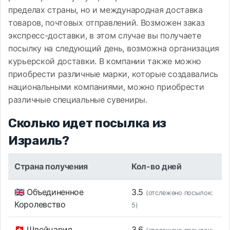
пределах страны, но и международная доставка
товаров, почтовых отправлений. Возможен заказ
экспресс-доставки, в этом случае вы получаете
посылку на следующий день, возможна организация
курьерской доставки. В компании также можно
приобрести различные марки, которые создавались
национальными компаниями, можно приобрести
различные специальные сувениры.
Сколько идет посылка из
Израиль?
Страна получения
Кол-во дней
🇬🇧 Объединенное
3.5
(отслежено посылок:
Королевство
5)
🇨🇭 Швейцария
3.6