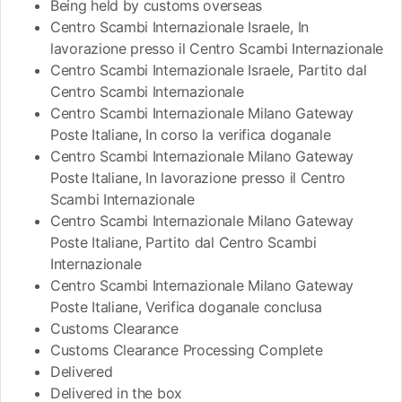
Being held by customs overseas
Centro Scambi Internazionale Israele, In
lavorazione presso il Centro Scambi Internazionale
Centro Scambi Internazionale Israele, Partito dal
Centro Scambi Internazionale
Centro Scambi Internazionale Milano Gateway
Poste Italiane, In corso la verifica doganale
Centro Scambi Internazionale Milano Gateway
Poste Italiane, In lavorazione presso il Centro
Scambi Internazionale
Centro Scambi Internazionale Milano Gateway
Poste Italiane, Partito dal Centro Scambi
Internazionale
Centro Scambi Internazionale Milano Gateway
Poste Italiane, Verifica doganale conclusa
Customs Clearance
Customs Clearance Processing Complete
Delivered
Delivered in the box