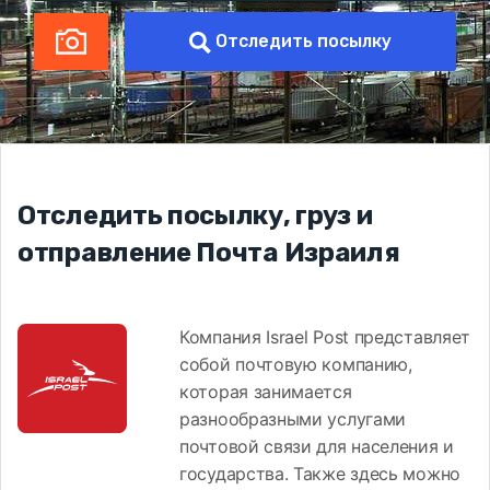
Отследить посылку
Отследить посылку, груз и
отправление Почта Израиля
Компания Israel Post представляет
собой почтовую компанию,
которая занимается
разнообразными услугами
почтовой связи для населения и
государства. Также здесь можно