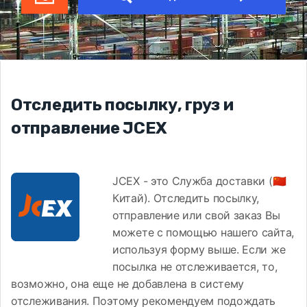
Отследить посылку, груз и
отправление JCEX
JCEX - это Служба доставки (🇨🇳
Китай). Отследить посылку,
отправление или свой заказ Вы
можете с помощью нашего сайта,
используя форму выше. Если же
посылка не отслеживается, то,
возможно, она еще не добавлена в систему
отслеживания. Поэтому рекомендуем подождать