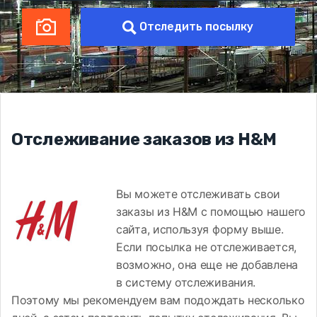
Отследить посылку
Отслеживание заказов из H&M
Вы можете отслеживать свои
заказы из H&M с помощью нашего
сайта, используя форму выше.
Если посылка не отслеживается,
возможно, она еще не добавлена ​​
в систему отслеживания.
Поэтому мы рекомендуем вам подождать несколько